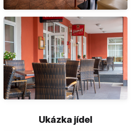
Ukázka jídel