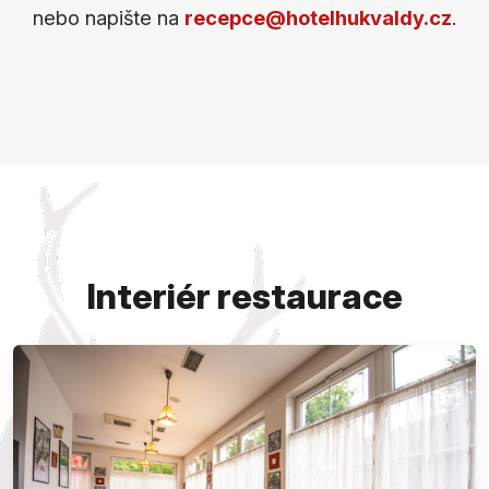
nebo napište na
recepce@hotelhukvaldy.cz
.
Interiér restaurace