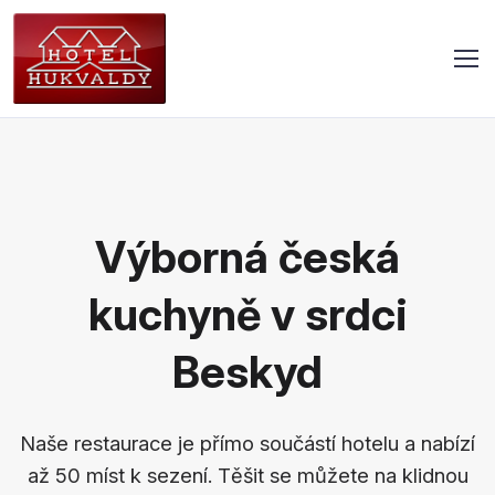
Výborná česká
kuchyně v srdci
Beskyd
Naše restaurace je přímo součástí hotelu a nabízí
až 50 míst k sezení. Těšit se můžete na klidnou