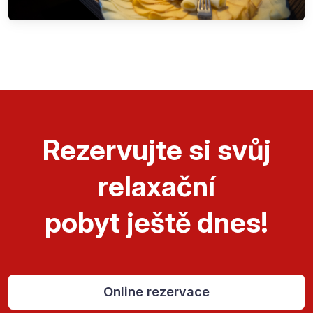
Rezervujte si svůj
relaxační
pobyt ještě dnes!
Online rezervace